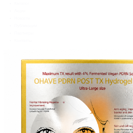
Каталог
Акции
Новости
Публикации
Партнеры
Контакты