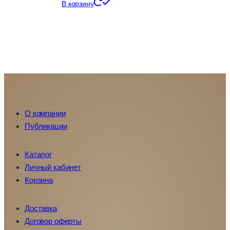
В корзину
О компании
Публикации
Каталог
Личный кабинет
Корзина
Доставка
Договор оферты