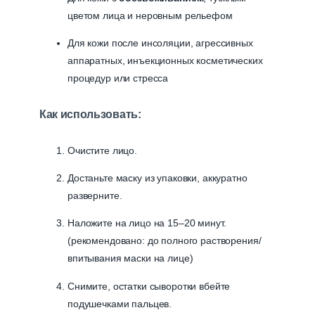
цветом лица и неровным рельефом
Для кожи после инсоляции, агрессивных
аппаратных, инъекционных косметических
процедур или стресса
Как использовать:
Очистите лицо.
Достаньте маску из упаковки, аккуратно
разверните.
Наложите на лицо на 15–20 минут.
(рекомендовано: до полного растворения/
впитывания маски на лице)
Снимите, остатки сыворотки вбейте
подушечками пальцев.