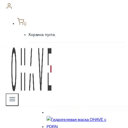
0
Корзина пуста.