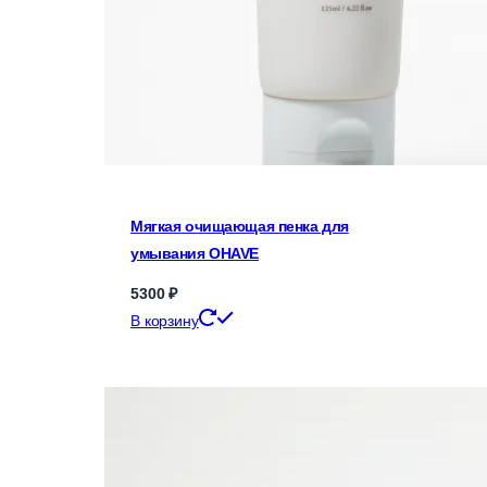
Мягкая очищающая пенка для
умывания OHAVE
5300
₽
В корзину