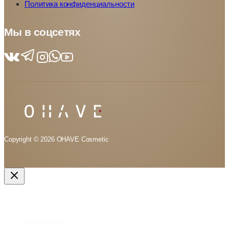
Политика конфиденциальности
Мы в соцсетях
Copyright © 2026 OHAVE Cosmetic
Меню
О Компании