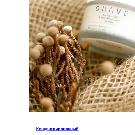
Концентрированный