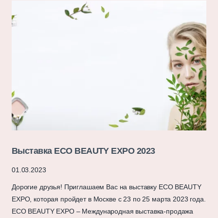
Выставка ECO BEAUTY EXPO 2023
01.03.2023
Дорогие друзья! Приглашаем Вас на выставку ECO BEAUTY
EXPO, которая пройдет в Москве с 23 по 25 марта 2023 года.
ECO BEAUTY EXPO – Международная выставка-продажа