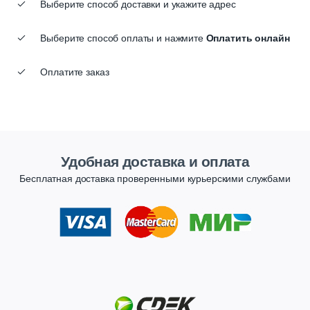
Выберите способ доставки и укажите адрес
Выберите способ оплаты и нажмите
Оплатить онлайн
Оплатите заказ
Удобная доставка и оплата
Бесплатная доставка проверенными курьерскими службами