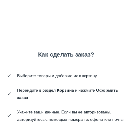
Как сделать заказ?
Выберите товары и добавьте их в корзину
Перейдите в раздел
Корзина
и нажмите
Оформить
заказ
Укажите ваши данные. Если вы не авторизованы,
авторизуйтесь с помощью номера телефона или почты