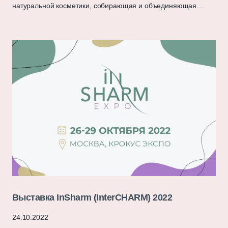
натуральной косметики, собирающая и объединяющая…
Выставка InSharm (InterCHARM) 2022
24.10.2022