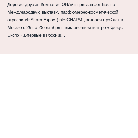
Дорогие друзья! Компания OHAVE приглашает Вас на
Международную выставку парфюмерно-косметической
отрасли «InSharmExpo» (InterCHARM), которая пройдет в
Москве c 26 по 29 октября в выставочном центре «Крокус
Экспо» .Впервые в России!…