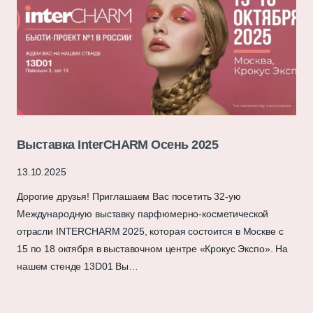
Выставка InterCHARM Осень 2025
13.10.2025
Дорогие друзья! Приглашаем Вас посетить 32-ую
Международную выставку парфюмерно-косметической
отрасли INTERCHARM 2025, которая состоится в Москве c
15 по 18 октября в выставочном центре «Крокус Экспо». На
нашем стенде 13D01 Вы…