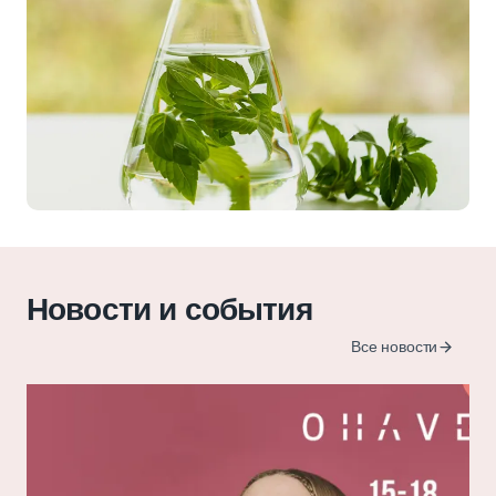
Новости и события
Все новости