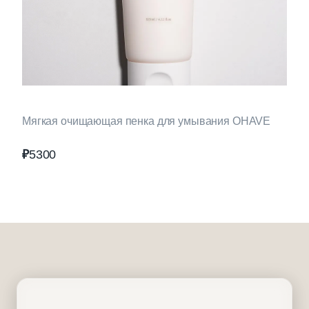
Мягкая очищающая пенка для умывания OHAVE
₽
5300