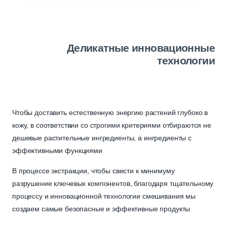
Деликатные инновационные
технологии
Чтобы доставить естественную энергию растений глубоко в
кожу, в соответствии со строгими критериями отбираются не
дешевые растительные ингредиенты, а ингредиенты с
эффективными функциями
В процессе экстракции, чтобы свести к минимуму
разрушение ключевых компонентов, благодаря тщательному
процессу и инновационной технологии смешивания мы
создаем самые безопасные и эффективные продукты