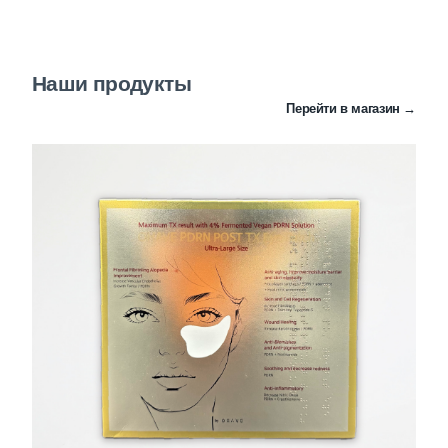
Наши продукты
Перейти в магазин →