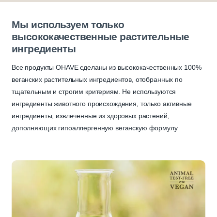
Мы используем только
высококачественные растительные
ингредиенты
Все продукты OHAVE сделаны из высококачественных 100%
веганских растительных ингредиентов, отобранных по
тщательным и строгим критериям. Не используются
ингредиенты животного происхождения, только активные
ингредиенты, извлеченные из здоровых растений,
дополняющих гипоаллергенную веганскую формулу