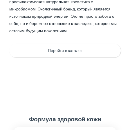
профилактическая натуральная косметика с
микробиомом. Экологичный бренд, который является
источником природной энергии. Это не просто забота о
себе, но и бережное отношение к наследию, которое мы
оставим будущим поколениям.
Перейти в каталог
Формула здоровой кожи