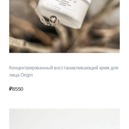
Концентрированный восстанавливающий крем для
лица Origin
₽
8550