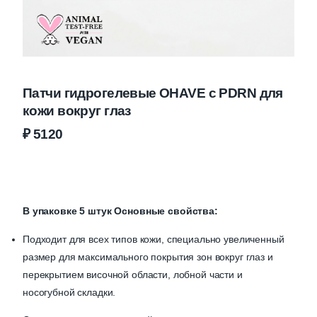
Патчи гидрогелевые OHAVE с PDRN для
кожи вокруг глаз
₽
5120
В упаковке 5 штук Основные свойства:
Подходит для всех типов кожи, специально увеличенный
размер для максимального покрытия зон вокруг глаз и
перекрытием височной области, лобной части и
носогубной складки.