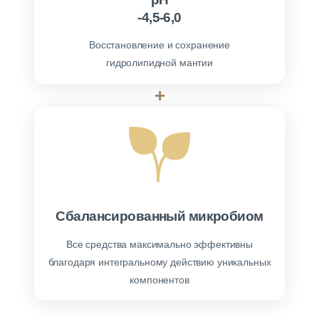
-4,5-6,0
Восстановление и сохранение
гидролипидной мантии
+
Сбалансированный микробиом
Все средства максимально эффективны
благодаря интегральному действию уникальных
компонентов