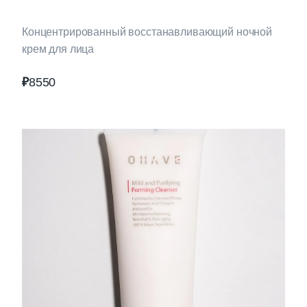
Концентрированный восстанавливающий ночной
крем для лица
₽
8550