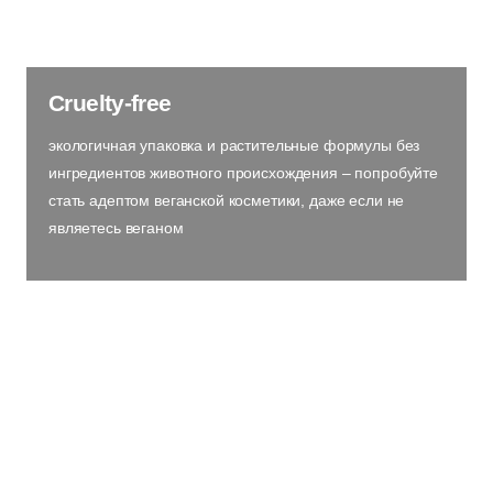
Cruelty-free
экологичная упаковка и растительные формулы без
ингредиентов животного происхождения – попробуйте
стать адептом веганской косметики, даже если не
являетесь веганом