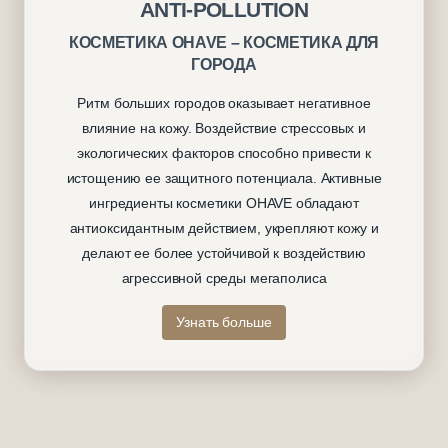
ANTI-POLLUTION
КОСМЕТИКА OHAVE – КОСМЕТИКА ДЛЯ
ГОРОДА
Ритм больших городов оказывает негативное
влияние на кожу. Воздействие стрессовых и
экологических факторов способно привести к
истощению ее защитного потенциала. Активные
ингредиенты косметики OHAVE обладают
антиоксидантным действием, укрепляют кожу и
делают ее более устойчивой к воздействию
агрессивной среды мегаполиса
Узнать больше