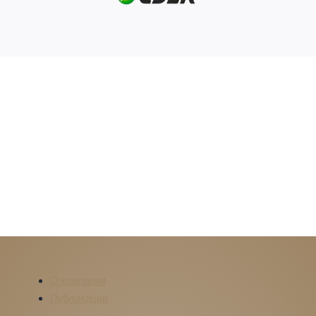
О компании
Публикации