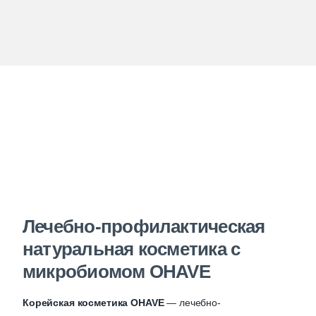
Лечебно-профилактическая
натуральная косметика с
микробиомом OHAVE
Корейская косметика OHAVE
— лечебно-