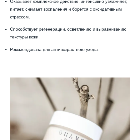
Оказывает комплексное действие: интенсивно увлажняет,
питает, снимает воспаления и борется с оксидативным
стрессом.
Способствует регенерации, осветлению и выравниванию
текстуры кожи.
Рекомендована для антивозрастного ухода.