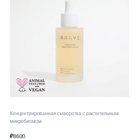
Концентрированная сыворотка с растительным
микробиомом
₽
8600