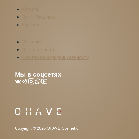
Каталог
Личный кабинет
Корзина
Доставка
Договор оферты
Политика конфиденциальности
Мы в соцсетях
Copyright © 2026 OHAVE Cosmetic