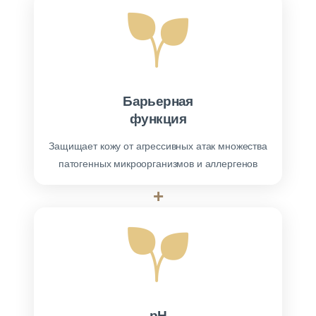
Барьерная
функция
Защищает кожу от агрессивных атак множества
патогенных микроорганизмов и аллергенов
+
рН