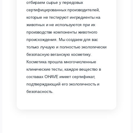
отбираем сырье у передовых
сертифицированных производителей,
которые не тестируют ингредиенты на
животных и не используются при их
производстве компоненты животного
происхождения. Мы создаем для вас
только лучшую и полностью экологически
безопасную веганскую косметику.
Косметика прошла многочисленные
клинические тесты, каждое вещество в
составах OHAVE имеет сертификат,
подтверждающий его экологичность и
безопасность.