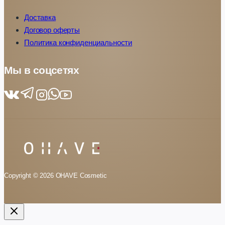
Доставка
Договор оферты
Политика конфиденциальности
Мы в соцсетях
Copyright © 2026 OHAVE Cosmetic