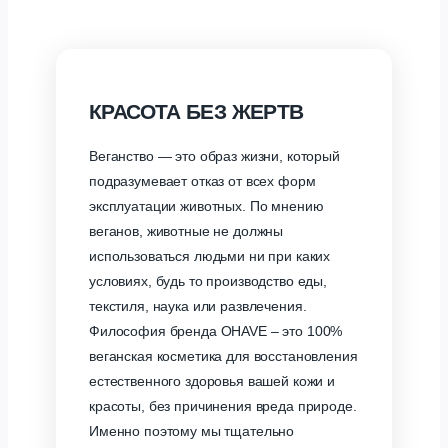
КРАСОТА БЕЗ ЖЕРТВ
Веганство — это образ жизни, который
подразумевает отказ от всех форм
эксплуатации животных. По мнению
веганов, животные не должны
использоваться людьми ни при каких
условиях, будь то производство еды,
текстиля, наука или развлечения.
Философия бренда OHAVE – это 100%
веганская косметика для восстановления
естественного здоровья вашей кожи и
красоты, без причинения вреда природе.
Именно поэтому мы тщательно