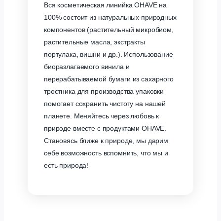
Вся косметическая линийка OHAVE на
100% состоит из натуральных природных
компонентов (растительный микробиом,
растительные масла, экстракты
портулака, вишни и др.). Использование
биоразлагаемого винила и
перерабатываемой бумаги из сахарного
тростника для производства упаковки
помогает сохранить чистоту на нашей
планете. Меняйтесь через любовь к
природе вместе с продуктами OHAVE.
Становясь ближе к природе, мы дарим
себе возможность вспомнить, что мы и
есть природа!