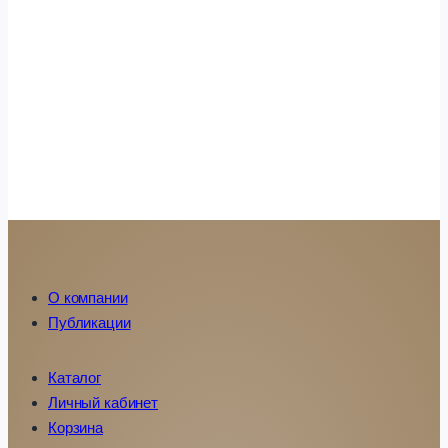
О компании
Публикации
Каталог
Личный кабинет
Корзина