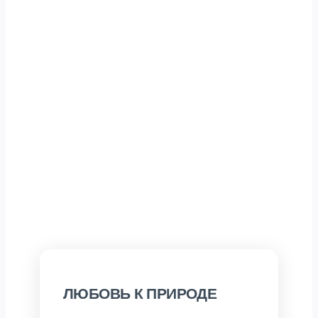
ЛЮБОВЬ К ПРИРОДЕ